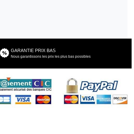
GARANTIE PRIX BAS
Nous garantissons les prix les plus bas possibles