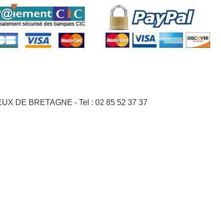
GNEUX DE BRETAGNE - Tel : 02 85 52 37 37