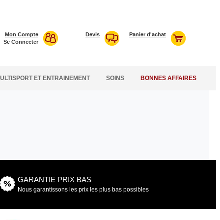
Mon Compte
Devis
Panier d'achat
Se Connecter
ULTISPORT ET ENTRAINEMENT
SOINS
BONNES AFFAIRES
GARANTIE PRIX BAS
Nous garantissons les prix les plus bas possibles