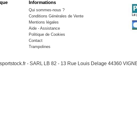
que
Informations
Qui sommes-nous ?
Conditions Générales de Vente
Mentions légales
Aide - Assistance
Politique de Cookies
Contact
Trampolines
- sportstock.fr - SARL LB 82 - 13 Rue Louis Delage 44360 VI