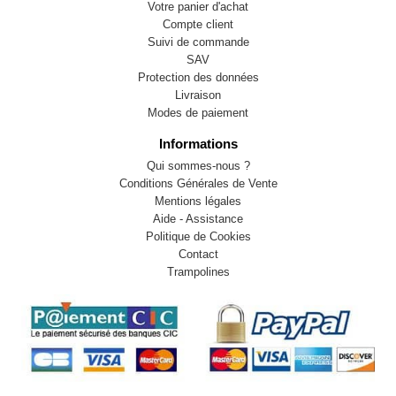
Votre panier d'achat
Compte client
Suivi de commande
SAV
Protection des données
Livraison
Modes de paiement
Informations
Qui sommes-nous ?
Conditions Générales de Vente
Mentions légales
Aide - Assistance
Politique de Cookies
Contact
Trampolines