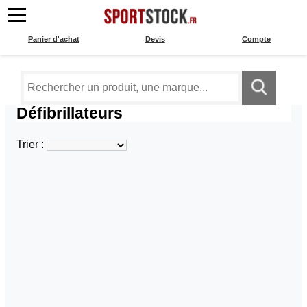
Panier d'achat
Devis
Compte
Défibrillateurs
Trier :