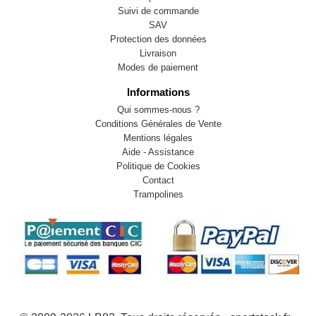
Suivi de commande
SAV
Protection des données
Livraison
Modes de paiement
Informations
Qui sommes-nous ?
Conditions Générales de Vente
Mentions légales
Aide - Assistance
Politique de Cookies
Contact
Trampolines