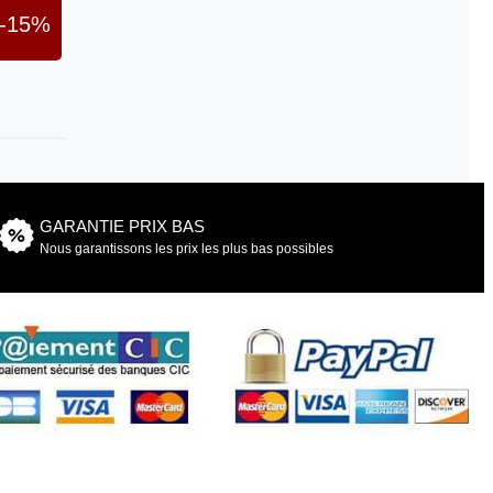
-15%
GARANTIE PRIX BAS
Nous garantissons les prix les plus bas possibles