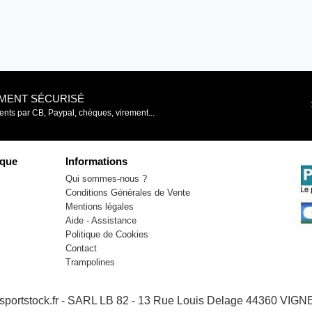
EMENT SÉCURISÉ
nts par CB, Paypal, chèques, virement...
que
Informations
Qui sommes-nous ?
Conditions Générales de Vente
Mentions légales
Aide - Assistance
Politique de Cookies
Contact
Trampolines
- sportstock.fr - SARL LB 82 - 13 Rue Louis Delage 44360 VI