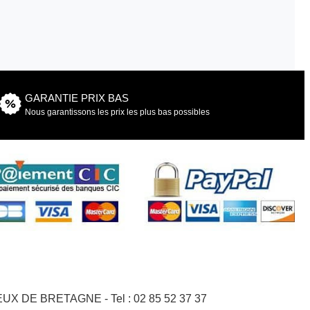
GARANTIE PRIX BAS
Nous garantissons les prix les plus bas possibles
GNEUX DE BRETAGNE - Tel : 02 85 52 37 37