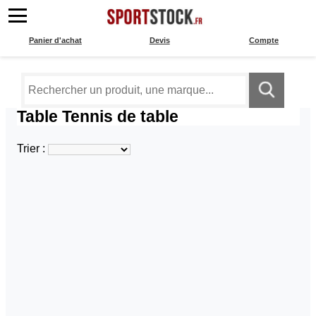
Panier d'achat
Devis
Compte
Table Tennis de table
Trier :