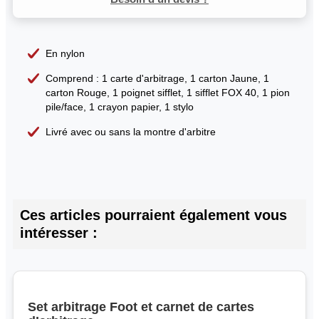
En nylon
Comprend : 1 carte d'arbitrage, 1 carton Jaune, 1
carton Rouge, 1 poignet sifflet, 1 sifflet FOX 40, 1 pion
pile/face, 1 crayon papier, 1 stylo
Livré avec ou sans la montre d'arbitre
Ces articles pourraient également vous
intéresser :
Set arbitrage Foot et carnet de cartes