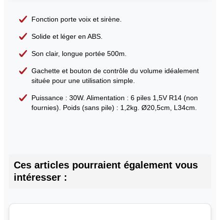
Fonction porte voix et sirène.
Solide et léger en ABS.
Son clair, longue portée 500m.
Gachette et bouton de contrôle du volume idéalement
située pour une utilisation simple.
Puissance : 30W. Alimentation : 6 piles 1,5V R14 (non
fournies). Poids (sans pile) : 1,2kg. Ø20,5cm, L34cm.
Ces articles pourraient également vous
intéresser :