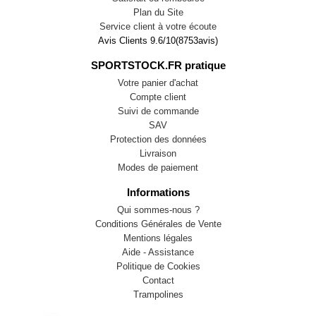
Plan du Site
Service client à votre écoute
Avis Clients
9.6
/
10
(
8753
avis)
SPORTSTOCK.FR pratique
Votre panier d'achat
Compte client
Suivi de commande
SAV
Protection des données
Livraison
Modes de paiement
Informations
Qui sommes-nous ?
Conditions Générales de Vente
Mentions légales
Aide - Assistance
Politique de Cookies
Contact
Trampolines