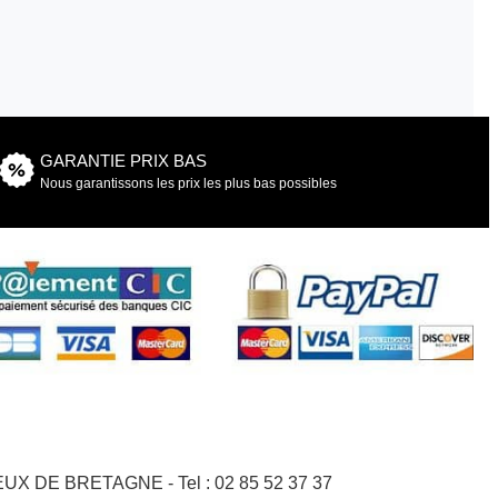
GARANTIE PRIX BAS
Nous garantissons les prix les plus bas possibles
GNEUX DE BRETAGNE - Tel : 02 85 52 37 37