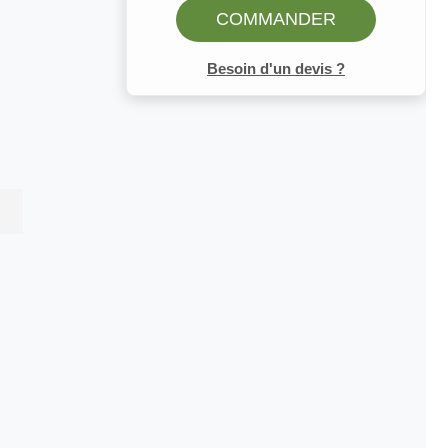
COMMANDER
Besoin d'un devis ?