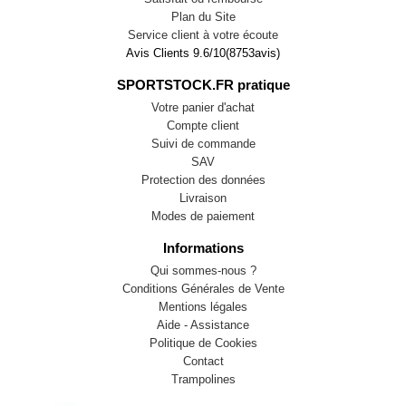
Plan du Site
Service client à votre écoute
Avis Clients
9.6
/
10
(
8753
avis)
SPORTSTOCK.FR pratique
Votre panier d'achat
Compte client
Suivi de commande
SAV
Protection des données
Livraison
Modes de paiement
Informations
Qui sommes-nous ?
Conditions Générales de Vente
Mentions légales
Aide - Assistance
Politique de Cookies
Contact
Trampolines