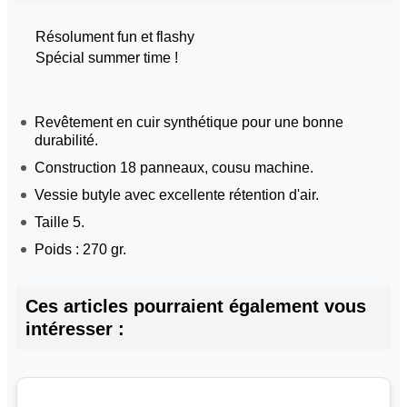
Résolument fun et flashy
Spécial summer time !
Revêtement en cuir synthétique pour une bonne
durabilité.
Construction 18 panneaux, cousu machine.
Vessie butyle avec excellente rétention d'air.
Taille 5.
Poids : 270 gr.
Ces articles pourraient également vous
intéresser :