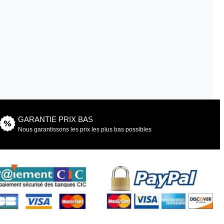
GARANTIE PRIX BAS
Nous garantissons les prix les plus bas possibles