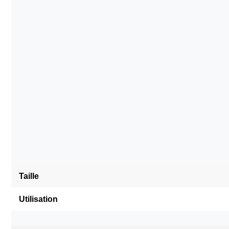
Taille
Utilisation