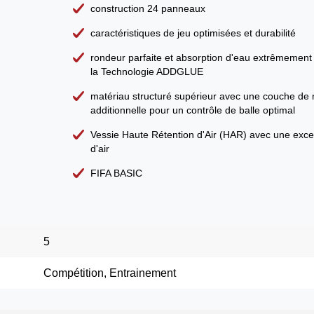
construction 24 panneaux
caractéristiques de jeu optimisées et durabilité
rondeur parfaite et absorption d'eau extrêmement 
la Technologie ADDGLUE
matériau structuré supérieur avec une couche de
additionnelle pour un contrôle de balle optimal
Vessie Haute Rétention d'Air (HAR) avec une excel
d'air
FIFA BASIC
5
Compétition, Entrainement