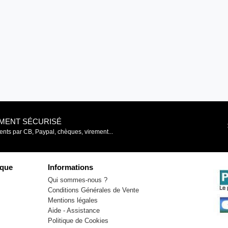
EMENT SÉCURISÉ
nts par CB, Paypal, chèques, virement...
que
Informations
Qui sommes-nous ?
Conditions Générales de Vente
Mentions légales
Aide - Assistance
Politique de Cookies