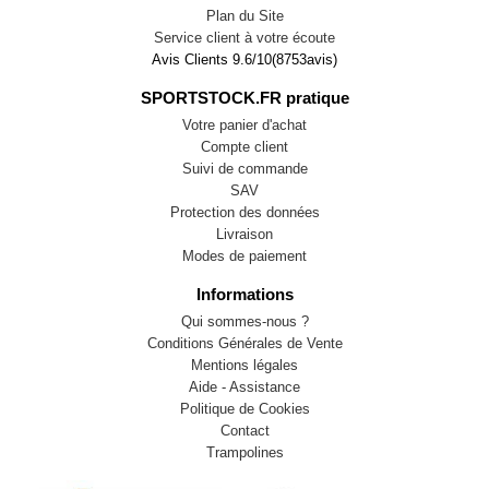
Plan du Site
Service client à votre écoute
Avis Clients
9.6
/
10
(
8753
avis)
SPORTSTOCK.FR pratique
Votre panier d'achat
Compte client
Suivi de commande
SAV
Protection des données
Livraison
Modes de paiement
Informations
Qui sommes-nous ?
Conditions Générales de Vente
Mentions légales
Aide - Assistance
Politique de Cookies
Contact
Trampolines