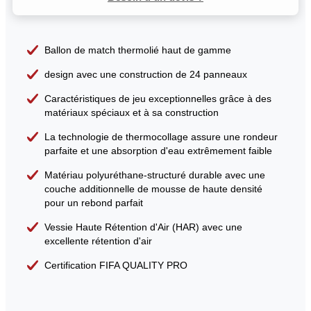
Ballon de match thermolié haut de gamme
design avec une construction de 24 panneaux
Caractéristiques de jeu exceptionnelles grâce à des
matériaux spéciaux et à sa construction
La technologie de thermocollage assure une rondeur
parfaite et une absorption d'eau extrêmement faible
Matériau polyuréthane-structuré durable avec une
couche additionnelle de mousse de haute densité
pour un rebond parfait
Vessie Haute Rétention d'Air (HAR) avec une
excellente rétention d'air
Certification FIFA QUALITY PRO