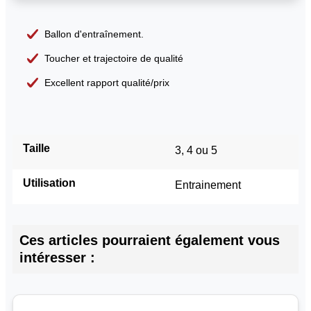
Ballon d'entraînement.
Toucher et trajectoire de qualité
Excellent rapport qualité/prix
Taille
3, 4 ou 5
Utilisation
Entrainement
Ces articles pourraient également vous
intéresser :