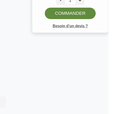
-
+
COMMANDER
Besoin d'un devis ?