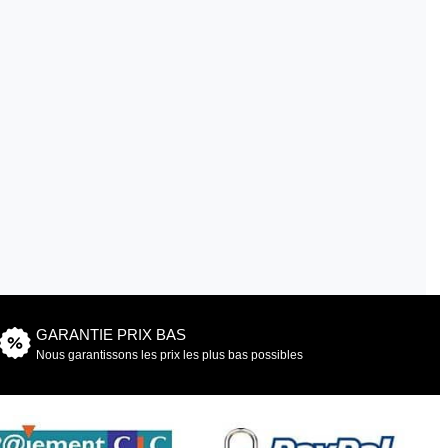
GARANTIE PRIX BAS
Nous garantissons les prix les plus bas possibles