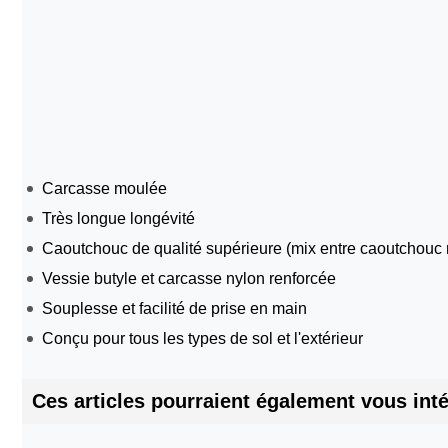
Carcasse moulée
Très longue longévité
Caoutchouc de qualité supérieure (mix entre caoutchouc n
Vessie butyle et carcasse nylon renforcée
Souplesse et facilité de prise en main
Conçu pour tous les types de sol et l'extérieur
Ces articles pourraient également vous inté