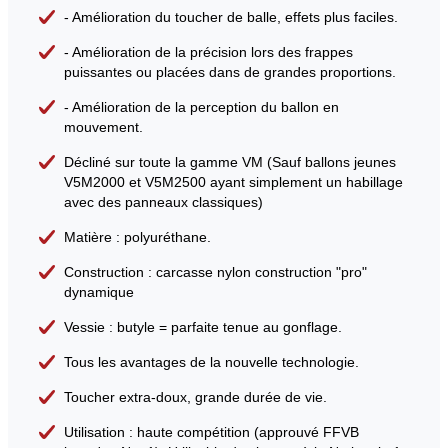
- Amélioration du toucher de balle, effets plus faciles.
- Amélioration de la précision lors des frappes
puissantes ou placées dans de grandes proportions.
- Amélioration de la perception du ballon en
mouvement.
Décliné sur toute la gamme VM (Sauf ballons jeunes
V5M2000 et V5M2500 ayant simplement un habillage
avec des panneaux classiques)
Matière : polyuréthane.
Construction : carcasse nylon construction "pro"
dynamique
Vessie : butyle = parfaite tenue au gonflage.
Tous les avantages de la nouvelle technologie.
Toucher extra-doux, grande durée de vie.
Utilisation : haute compétition (approuvé FFVB