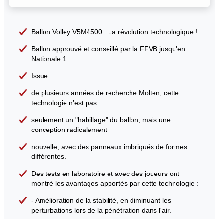
Ballon Volley V5M4500 : La révolution technologique !
Ballon approuvé et conseillé par la FFVB jusqu'en
Nationale 1
Issue
de plusieurs années de recherche Molten, cette
technologie n’est pas
seulement un "habillage" du ballon, mais une
conception radicalement
nouvelle, avec des panneaux imbriqués de formes
différentes.
Des tests en laboratoire et avec des joueurs ont
montré les avantages apportés par cette technologie :
- Amélioration de la stabilité, en diminuant les
perturbations lors de la pénétration dans l'air.