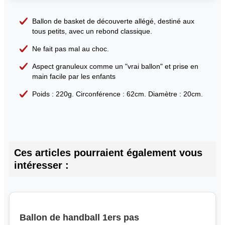
Ballon de basket de découverte allégé, destiné aux
tous petits, avec un rebond classique.
Ne fait pas mal au choc.
Aspect granuleux comme un "vrai ballon" et prise en
main facile par les enfants
Poids : 220g. Circonférence : 62cm. Diamètre : 20cm.
Ces articles pourraient également vous
intéresser :
Ballon de handball 1ers pas