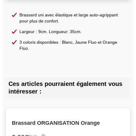
Brassard uni avec élastique et large auto-agrippant
pour plus de confort.
Largeur : 9cm. Longueur: 35cm.
3 coloris disponibles : Blanc, Jaune Fluo et Orange
Fluo.
Ces articles pourraient également vous
intéresser :
Brassard ORGANISATION Orange