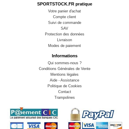
SPORTSTOCK.FR pratique
Votre panier d'achat
Compte client
Suivi de commande
SAV
Protection des données
Livraison
Modes de paiement
Informations
Qui sommes-nous ?
Conditions Générales de Vente
Mentions légales
Aide - Assistance
Politique de Cookies
Contact
Trampolines