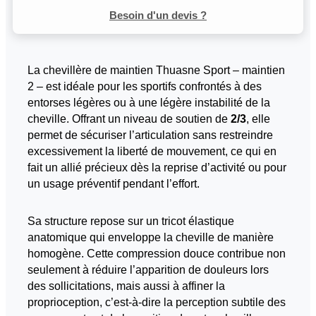
Besoin d'un devis ?
La chevillère de maintien Thuasne Sport – maintien
2 – est idéale pour les sportifs confrontés à des
entorses légères ou à une légère instabilité de la
cheville. Offrant un niveau de soutien de
2/3
, elle
permet de sécuriser l’articulation sans restreindre
excessivement la liberté de mouvement, ce qui en
fait un allié précieux dès la reprise d’activité ou pour
un usage préventif pendant l’effort.
Sa structure repose sur un tricot élastique
anatomique qui enveloppe la cheville de manière
homogène. Cette compression douce contribue non
seulement à réduire l’apparition de douleurs lors
des sollicitations, mais aussi à affiner la
proprioception, c’est-à-dire la perception subtile des