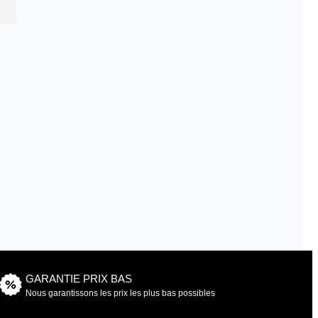
GARANTIE PRIX BAS
Nous garantissons les prix les plus bas possibles