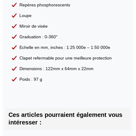
Repères phosphorescents
Loupe
Miroir de visée
Graduation : 0-360°
Echelle en mm, inches : 1:25 000e – 1:50 000e
Clapet refermable pour une meilleure protection
Dimensions : 122mm x 64mm x 22mm
Poids : 97 g
Ces articles pourraient également vous
intéresser :