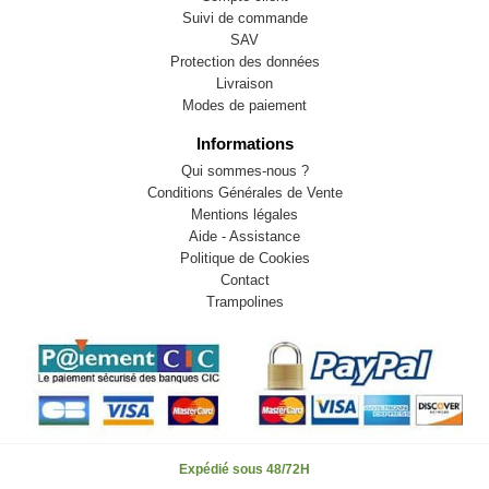
Suivi de commande
SAV
Protection des données
Livraison
Modes de paiement
Informations
Qui sommes-nous ?
Conditions Générales de Vente
Mentions légales
Aide - Assistance
Politique de Cookies
Contact
Trampolines
Expédié sous 48/72H