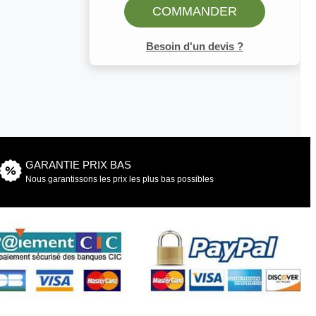
COMMANDER
Besoin d'un devis ?
GARANTIE PRIX BAS
Nous garantissons les prix les plus bas possibles