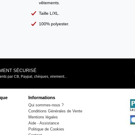
vêtements.
Taille L/XL.
100% polyester.
EMENT SÉCURISÉ
nts par CB, Paypal, chèques, virement...
que
Informations
Qui sommes-nous ?
Conditions Générales de Vente
Mentions légales
Aide - Assistance
Politique de Cookies