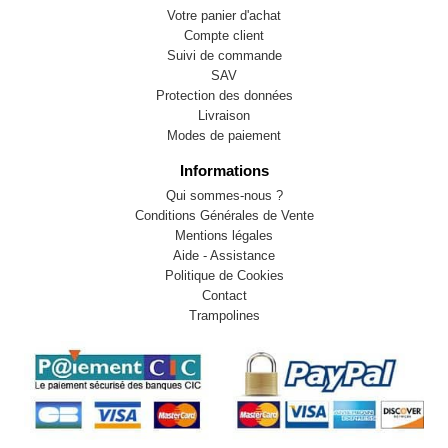
Votre panier d'achat
Compte client
Suivi de commande
SAV
Protection des données
Livraison
Modes de paiement
Informations
Qui sommes-nous ?
Conditions Générales de Vente
Mentions légales
Aide - Assistance
Politique de Cookies
Contact
Trampolines