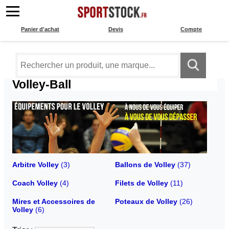
Panier d'achat
Devis
Compte
Volley-Ball
Arbitre Volley
(3)
Ballons de Volley
(37)
Coach Volley
(4)
Filets de Volley
(11)
Mires et Accessoires de
Poteaux de Volley
(26)
Volley
(6)