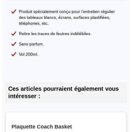
Produit spécialement conçu pour l’entretien régulier
des tableaux blancs, écrans, surfaces plastifiées,
téléphones, etc.
Retire les traces de feutres indélébiles.
Sans parfum.
Vol 200ml.
Ces articles pourraient également vous
intéresser :
Plaquette Coach Basket