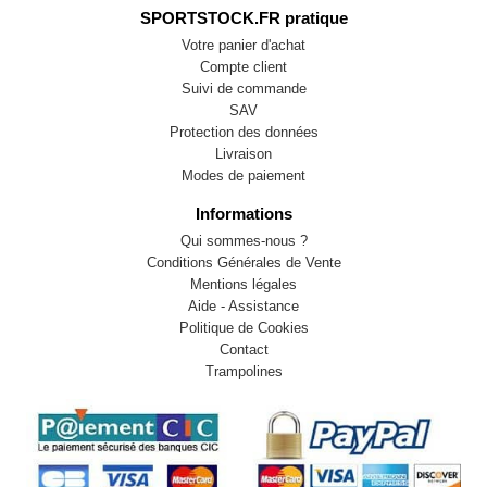
SPORTSTOCK.FR pratique
Votre panier d'achat
Compte client
Suivi de commande
SAV
Protection des données
Livraison
Modes de paiement
Informations
Qui sommes-nous ?
Conditions Générales de Vente
Mentions légales
Aide - Assistance
Politique de Cookies
Contact
Trampolines