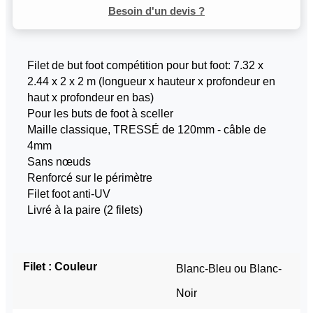
Besoin d'un devis ?
Filet de but foot compétition pour but foot: 7.32 x
2.44 x 2 x 2 m (longueur x hauteur x profondeur en
haut x profondeur en bas)
Pour les buts de foot à sceller
Maille classique, TRESSÉ de 120mm - câble de
4mm
Sans nœuds
Renforcé sur le périmètre
Filet foot anti-UV
Livré à la paire (2 filets)
Filet : Couleur
Blanc-Bleu ou Blanc-
Noir