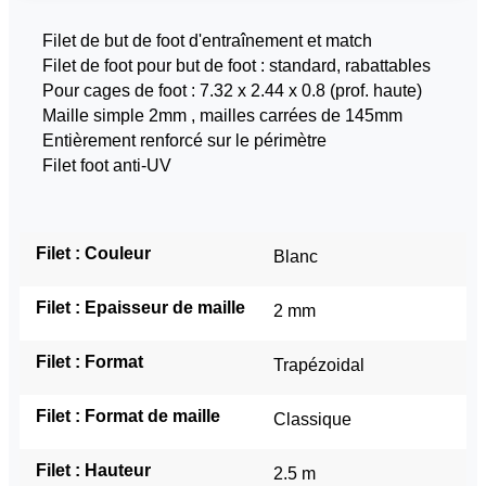
Filet de but de foot d'entraînement et match
Filet de foot pour but de foot : standard, rabattables
Pour cages de foot : 7.32 x 2.44 x 0.8 (prof. haute)
Maille simple 2mm , mailles carrées de 145mm
Entièrement renforcé sur le périmètre
Filet foot anti-UV
Filet : Couleur
Blanc
Filet : Epaisseur de maille
2 mm
Filet : Format
Trapézoidal
Filet : Format de maille
Classique
Filet : Hauteur
2.5 m