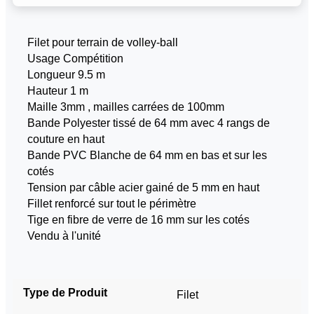
Filet pour terrain de volley-ball
Usage Compétition
Longueur 9.5 m
Hauteur 1 m
Maille 3mm , mailles carrées de 100mm
Bande Polyester tissé de 64 mm avec 4 rangs de
couture en haut
Bande PVC Blanche de 64 mm en bas et sur les
cotés
Tension par câble acier gainé de 5 mm en haut
Fillet renforcé sur tout le périmètre
Tige en fibre de verre de 16 mm sur les cotés
Vendu à l'unité
Type de Produit
Filet