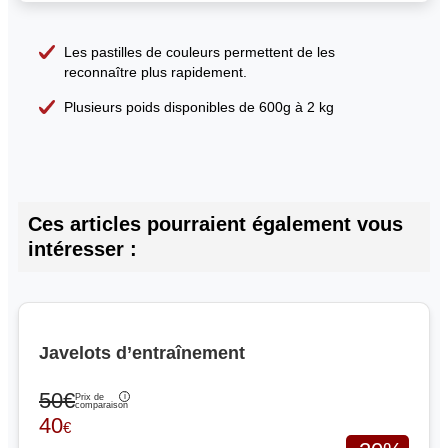
Les pastilles de couleurs permettent de les
reconnaître plus rapidement.
Plusieurs poids disponibles de 600g à 2 kg
Ces articles pourraient également vous
intéresser :
Javelots d’entraînement
50€
Prix de
comparaison
40
€