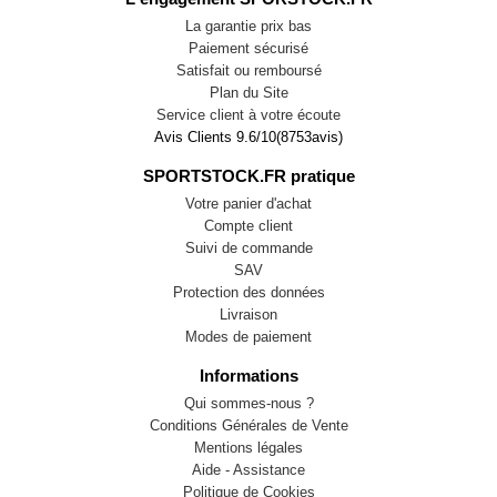
La garantie prix bas
Paiement sécurisé
Satisfait ou remboursé
Plan du Site
Service client à votre écoute
Avis Clients
9.6
/
10
(
8753
avis)
SPORTSTOCK.FR pratique
Votre panier d'achat
Compte client
Suivi de commande
SAV
Protection des données
Livraison
Modes de paiement
Informations
Qui sommes-nous ?
Conditions Générales de Vente
Mentions légales
Aide - Assistance
Politique de Cookies