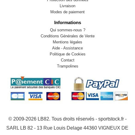
Livraison
Modes de paiement
Informations
Qui sommes-nous ?
Conditions Générales de Vente
Mentions légales
Aide - Assistance
Politique de Cookies
Contact
Trampolines
© 2009-2026 LB82. Tous droits réservés - sportstock.fr -
SARL LB 82 - 13 Rue Louis Delage 44360 VIGNEUX DE