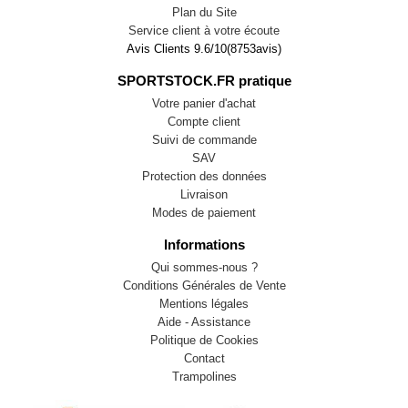
Plan du Site
Service client à votre écoute
Avis Clients
9.6
/
10
(
8753
avis)
SPORTSTOCK.FR pratique
Votre panier d'achat
Compte client
Suivi de commande
SAV
Protection des données
Livraison
Modes de paiement
Informations
Qui sommes-nous ?
Conditions Générales de Vente
Mentions légales
Aide - Assistance
Politique de Cookies
Contact
Trampolines