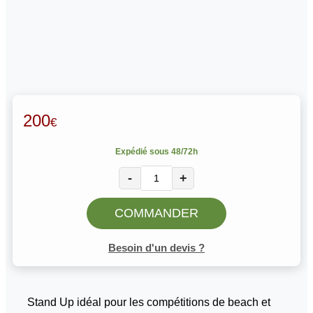
200
€
Expédié sous 48/72h
-
+
COMMANDER
Besoin d'un devis ?
Stand Up idéal pour les compétitions de beach et