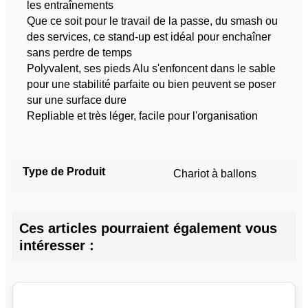
les entraînements
Que ce soit pour le travail de la passe, du smash ou
des services, ce stand-up est idéal pour enchaîner
sans perdre de temps
Polyvalent, ses pieds Alu s'enfoncent dans le sable
pour une stabilité parfaite ou bien peuvent se poser
sur une surface dure
Repliable et très léger, facile pour l'organisation
Type de Produit
Chariot à ballons
Ces articles pourraient également vous
intéresser :