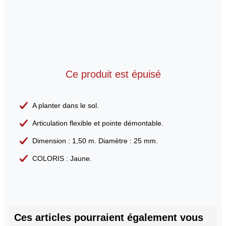
Ce produit est épuisé
A planter dans le sol.
Articulation flexible et pointe démontable.
Dimension : 1,50 m. Diamètre : 25 mm.
COLORIS : Jaune.
Ces articles pourraient également vous