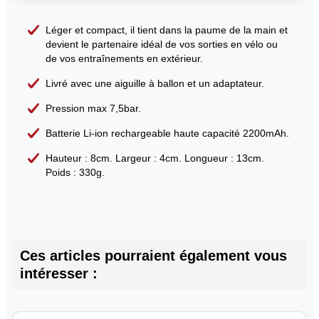
Léger et compact, il tient dans la paume de la main et
devient le partenaire idéal de vos sorties en vélo ou
de vos entraînements en extérieur.
Livré avec une aiguille à ballon et un adaptateur.
Pression max 7,5bar.
Batterie Li-ion rechargeable haute capacité 2200mAh.
Hauteur : 8cm. Largeur : 4cm. Longueur : 13cm.
Poids : 330g.
Ces articles pourraient également vous
intéresser :