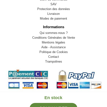
SAV
Protection des données
Livraison
Modes de paiement
Informations
Qui sommes-nous ?
Conditions Générales de Vente
Mentions légales
Aide - Assistance
Politique de Cookies
Contact
Trampolines
En stock
© 2009-2026 LB82. Tous droits réservés - sportstock.fr -