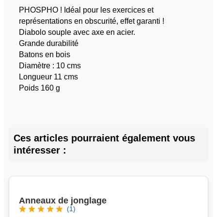
PHOSPHO ! Idéal pour les exercices et
représentations en obscurité, effet garanti !
Diabolo souple avec axe en acier.
Grande durabilité
Batons en bois
Diamètre : 10 cms
Longueur 11 cms
Poids 160 g
Ces articles pourraient également vous
intéresser :
Anneaux de jonglage
(1)