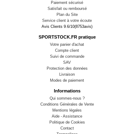
Paiement sécurisé
Satisfait ou remboursé
Plan du Site
Service client à votre écoute
Avis Clients
9.6
/
10
(
8753
avis)
SPORTSTOCK.FR pratique
Votre panier d'achat
Compte client
Suivi de commande
SAV
Protection des données
Livraison
Modes de paiement
Informations
Qui sommes-nous ?
Conditions Générales de Vente
Mentions légales
Aide - Assistance
Politique de Cookies
Contact