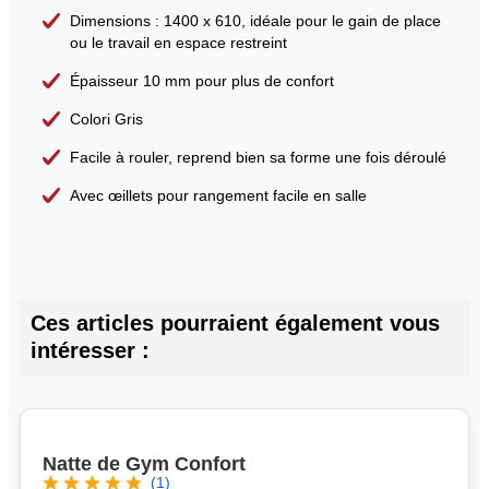
Dimensions : 1400 x 610, idéale pour le gain de place
ou le travail en espace restreint
Épaisseur 10 mm pour plus de confort
Colori Gris
Facile à rouler, reprend bien sa forme une fois déroulé
Avec œillets pour rangement facile en salle
Ces articles pourraient également vous
intéresser :
Natte de Gym Confort
(1)