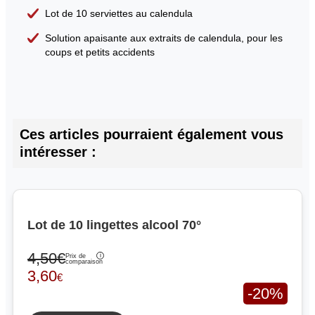
Lot de 10 serviettes au calendula
Solution apaisante aux extraits de calendula, pour les
coups et petits accidents
Ces articles pourraient également vous
intéresser :
Lot de 10 lingettes alcool 70°
4,50€
Prix de
comparaison
3,60
€
-20%