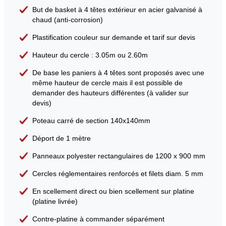
But de basket à 4 têtes extérieur en acier galvanisé à
chaud (anti-corrosion)
Plastification couleur sur demande et tarif sur devis
Hauteur du cercle : 3.05m ou 2.60m
De base les paniers à 4 têtes sont proposés avec une
même hauteur de cercle mais il est possible de
demander des hauteurs différentes (à valider sur
devis)
Poteau carré de section 140x140mm
Déport de 1 mètre
Panneaux polyester rectangulaires de 1200 x 900 mm
Cercles réglementaires renforcés et filets diam. 5 mm
En scellement direct ou bien scellement sur platine
(platine livrée)
Contre-platine à commander séparément