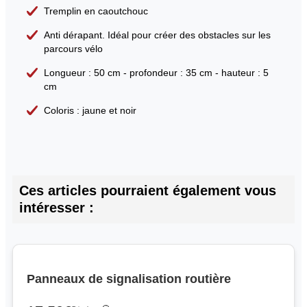
Tremplin en caoutchouc
Anti dérapant. Idéal pour créer des obstacles sur les
parcours vélo
Longueur : 50 cm - profondeur : 35 cm - hauteur : 5
cm
Coloris : jaune et noir
Ces articles pourraient également vous
intéresser :
Panneaux de signalisation routière