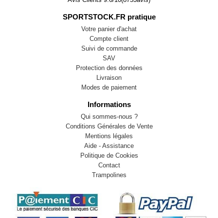
SPORTSTOCK.FR pratique
Votre panier d'achat
Compte client
Suivi de commande
SAV
Protection des données
Livraison
Modes de paiement
Informations
Qui sommes-nous ?
Conditions Générales de Vente
Mentions légales
Aide - Assistance
Politique de Cookies
Contact
Trampolines