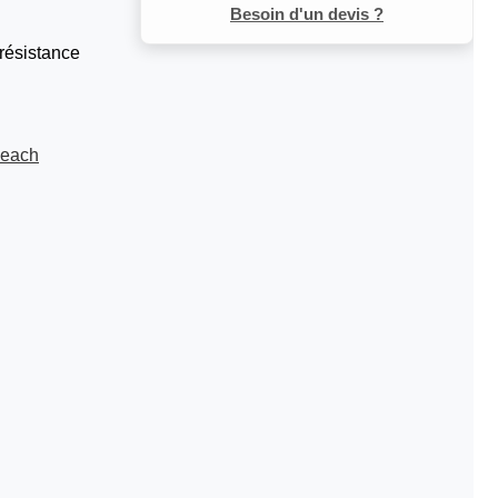
Besoin d'un devis ?
 résistance
Beach