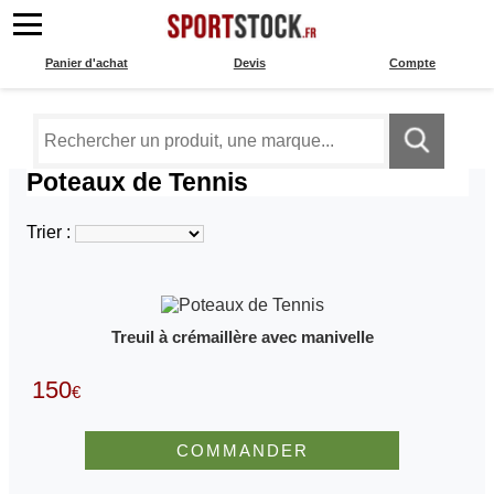
Panier d'achat
Devis
Compte
Poteaux de Tennis
Trier :
Treuil à crémaillère avec manivelle
150
€
COMMANDER