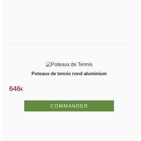
Poteaux de tennis rond aluminium
646
€
COMMANDER