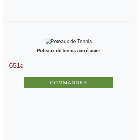
Poteaux de tennis carré acier
651
€
COMMANDER