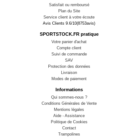
Satisfait ou remboursé
Plan du Site
Service client à votre écoute
Avis Clients
9.6
/
10
(
8753
avis)
SPORTSTOCK.FR pratique
Votre panier d'achat
Compte client
Suivi de commande
SAV
Protection des données
Livraison
Modes de paiement
Informations
Qui sommes-nous ?
Conditions Générales de Vente
Mentions légales
Aide - Assistance
Politique de Cookies
Contact
Trampolines