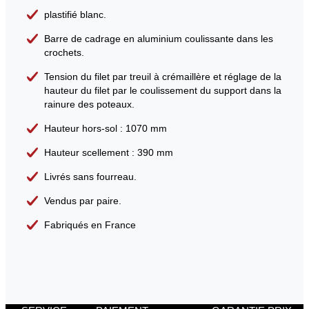
plastifié blanc.
Barre de cadrage en aluminium coulissante dans les
crochets.
Tension du filet par treuil à crémaillère et réglage de la
hauteur du filet par le coulissement du support dans la
rainure des poteaux.
Hauteur hors-sol : 1070 mm
Hauteur scellement : 390 mm
Livrés sans fourreau.
Vendus par paire.
Fabriqués en France