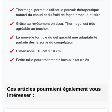
Thermogel permet d'utiliser le pouvoir thérapeutique
naturel du chaud et du froid de façon pratique et sûre.
Grâce au revêtement en tissu, Thermogel est très
agréable au toucher.
La nouvelle formule du gel garantit une adaptabilité
parfaite dès la sortie du congélateur
Dimensions : 10 cm x 10 cm
Petite taille pour traitements locaux plus ciblés
Ces articles pourraient également vous
intéresser :