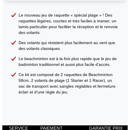
Le nouveau jeu de raquette « spécial plage » ! Des
raquettes légères, courtes et très faciles à manier, un
tamis particulier pour faciliter la réception et le renvoie
des volants.
Des volants qui résistent plus facilement au vent que
des volants classiques.
Le beachminton est à la fois plus rapide que le jeu de
badminton traditionnel et aussi plus facile d’accès.
Ce kit est composé de 2 raquettes de Beachminton
58cm, 2 volants de plage (1 Starter et 1 Racer), un
sac de transport avec sangles réglables et fermeture
éclair et d’une règle du jeu.
SERVICE
PAIEMENT
GARANTIE PRIX