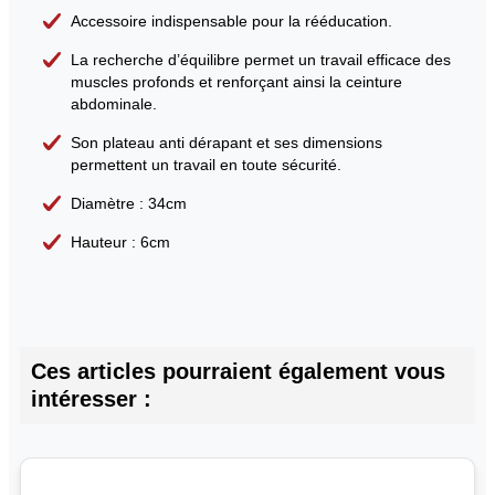
Accessoire indispensable pour la rééducation.
La recherche d’équilibre permet un travail efficace des
muscles profonds et renforçant ainsi la ceinture
abdominale.
Son plateau anti dérapant et ses dimensions
permettent un travail en toute sécurité.
Diamètre : 34cm
Hauteur : 6cm
Ces articles pourraient également vous
intéresser :