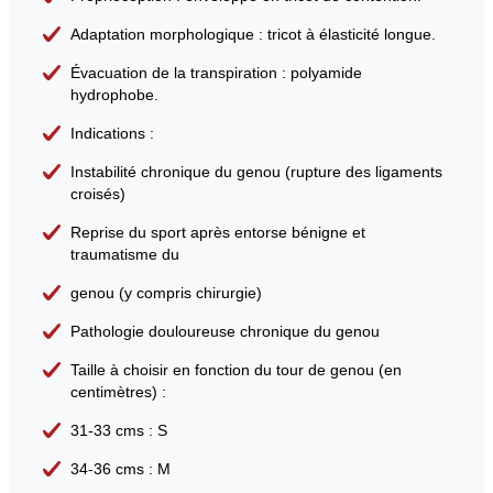
Adaptation morphologique : tricot à élasticité longue.
Évacuation de la transpiration : polyamide
hydrophobe.
Indications :
Instabilité chronique du genou (rupture des ligaments
croisés)
Reprise du sport après entorse bénigne et
traumatisme du
genou (y compris chirurgie)
Pathologie douloureuse chronique du genou
Taille à choisir en fonction du tour de genou (en
centimètres) :
31-33 cms : S
34-36 cms : M