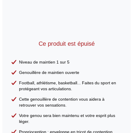
Ce produit est épuisé
Niveau de maintien 1 sur 5
Genouillère de maintien ouverte
Football, athlétisme, basketball... Faites du sport en
protégeant vos articulations.
Cette genouillère de contention vous aidera à
retrouver vos sensations.
Votre genou sera bien maintenu et votre esprit plus
léger.
Proprioception : enveloppe en tricot de contention.