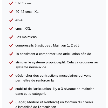
37-39 cms : L
40-42 cms : XL
43-45
cms : XXL
Les maintiens
compressifs élastiques : Maintien 1, 2 et 3
Ils consistent à comprimer une articulation afin de
stimuler le système proprioceptif. Cela va ordonner au
système nerveux de
déclencher des contractions musculaires qui vont
permettre de renforcer la
stabilité de l’articulation. Il y a 3 niveaux de maintien
dans cette catégorie
(Léger, Modéré et Renforcé) en fonction du niveau
d’instabilité de l’articulation