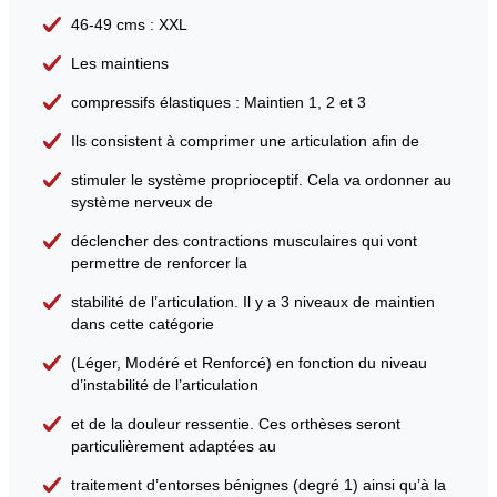
46-49 cms : XXL
Les maintiens
compressifs élastiques : Maintien 1, 2 et 3
Ils consistent à comprimer une articulation afin de
stimuler le système proprioceptif. Cela va ordonner au
système nerveux de
déclencher des contractions musculaires qui vont
permettre de renforcer la
stabilité de l’articulation. Il y a 3 niveaux de maintien
dans cette catégorie
(Léger, Modéré et Renforcé) en fonction du niveau
d’instabilité de l’articulation
et de la douleur ressentie. Ces orthèses seront
particulièrement adaptées au
traitement d’entorses bénignes (degré 1) ainsi qu’à la