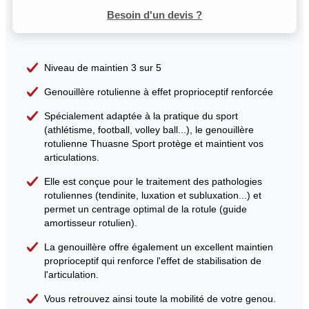
Besoin d'un devis ?
Niveau de maintien 3 sur 5
Genouillère rotulienne à effet proprioceptif renforcée
Spécialement adaptée à la pratique du sport
(athlétisme, football, volley ball...), le genouillère
rotulienne Thuasne Sport protège et maintient vos
articulations.
Elle est conçue pour le traitement des pathologies
rotuliennes (tendinite, luxation et subluxation...) et
permet un centrage optimal de la rotule (guide
amortisseur rotulien).
La genouillère offre également un excellent maintien
proprioceptif qui renforce l'effet de stabilisation de
l'articulation.
Vous retrouvez ainsi toute la mobilité de votre genou.