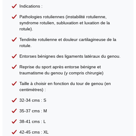
Indications :
Pathologies rotuliennes (instabilité rotulienne,
syndrome rotulien, subluxation et luxation de la
rotule).
Tendinite rotulienne et douleur cartilagineuse de la
rotule.
Entorses bénignes des ligaments latéraux du genou.
Reprise du sport après entorse bénigne et
traumatisme du genou (y compris chirurgie)
Taille à choisir en fonction du tour de genou (en
centimètres) :
32-34 cms : S
35-37 cms : M
38-41 cms : L
42-45 cms : XL